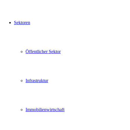
Sektoren
Öffentlicher Sektor
Infrastruktur
Immobilienwirtschaft