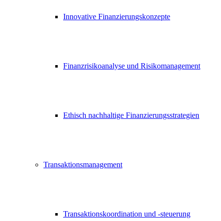
Innovative Finanzierungskonzepte
Finanzrisikoanalyse und Risikomanagement
Ethisch nachhaltige Finanzierungsstrategien
Transaktionsmanagement
Transaktionskoordination und -steuerung