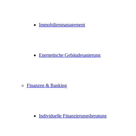
Immobilienmanagement
Energetische Gebäudesanierung
Finanzen & Banking
Individuelle Finanzierungsberatung