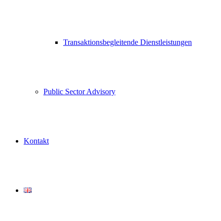
Transaktionsbegleitende Dienstleistungen
Public Sector Advisory
Kontakt