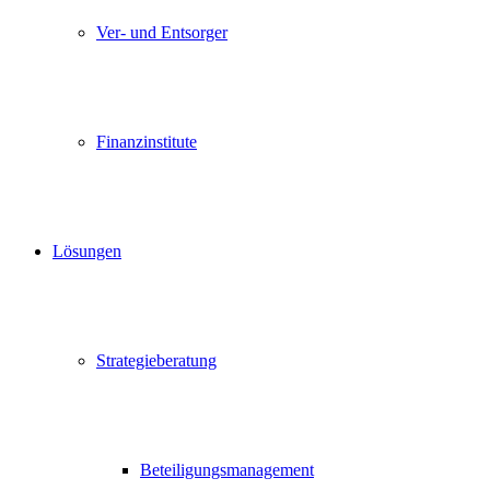
Ver- und Entsorger
Finanzinstitute
Lösungen
Strategieberatung
Beteiligungsmanagement