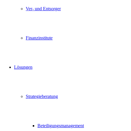
Ver- und Entsorger
Finanzinstitute
Lösungen
Strategieberatung
Beteiligungsmanagement