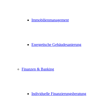
Immobilienmanagement
Energetische Gebäudesanierung
Finanzen & Banking
Individuelle Finanzierungsberatung