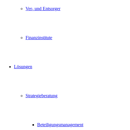
Ver- und Entsorger
Finanzinstitute
Lösungen
Strategieberatung
Beteiligungsmanagement