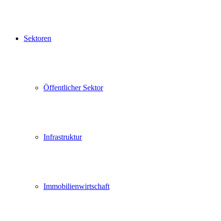
Sektoren
Öffentlicher Sektor
Infrastruktur
Immobilienwirtschaft