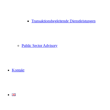
Transaktionsbegleitende Dienstleistungen
Public Sector Advisory
Kontakt