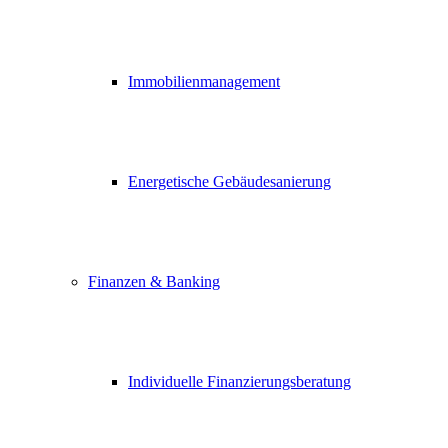
Immobilienmanagement
Energetische Gebäudesanierung
Finanzen & Banking
Individuelle Finanzierungsberatung