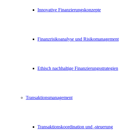
Innovative Finanzierungskonzepte
Finanzrisikoanalyse und Risikomanagement
Ethisch nachhaltige Finanzierungsstrategien
Transaktionsmanagement
Transaktionskoordination und -steuerung