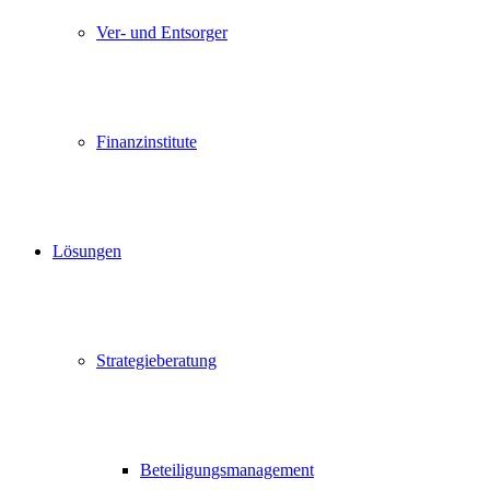
Ver- und Entsorger
Finanzinstitute
Lösungen
Strategieberatung
Beteiligungsmanagement