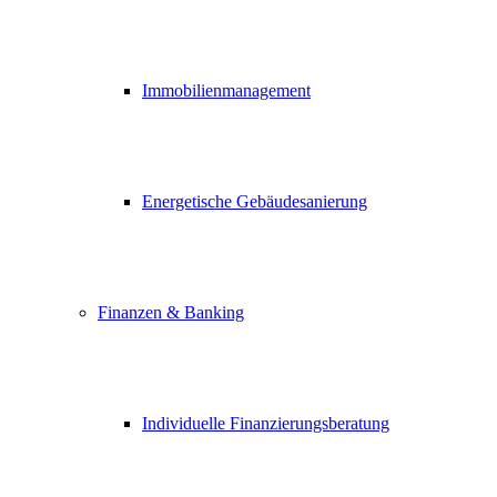
Immobilienmanagement
Energetische Gebäudesanierung
Finanzen & Banking
Individuelle Finanzierungsberatung