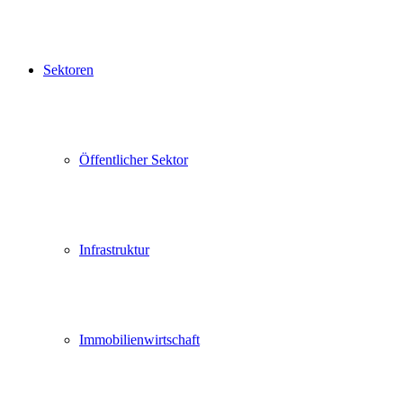
Sektoren
Öffentlicher Sektor
Infrastruktur
Immobilienwirtschaft