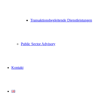
Transaktionsbegleitende Dienstleistungen
Public Sector Advisory
Kontakt