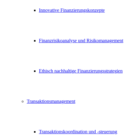
Innovative Finanzierungskonzepte
Finanzrisikoanalyse und Risikomanagement
Ethisch nachhaltige Finanzierungsstrategien
Transaktionsmanagement
Transaktionskoordination und -steuerung