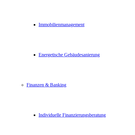
Immobilienmanagement
Energetische Gebäudesanierung
Finanzen & Banking
Individuelle Finanzierungsberatung