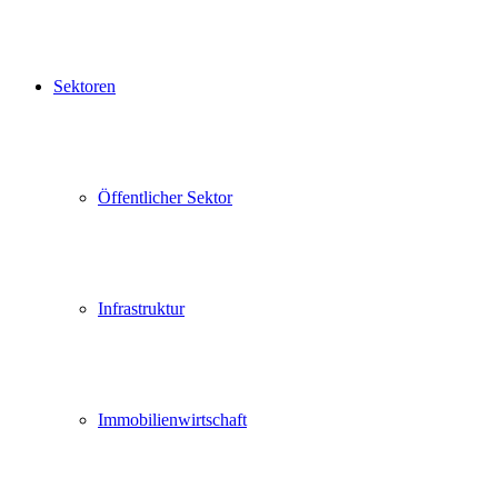
Sektoren
Öffentlicher Sektor
Infrastruktur
Immobilienwirtschaft