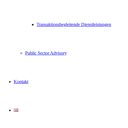
Transaktionsbegleitende Dienstleistungen
Public Sector Advisory
Kontakt