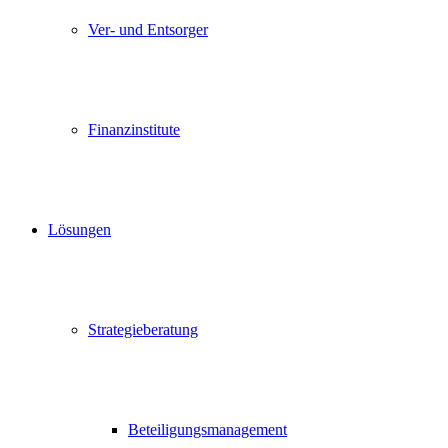
Ver- und Entsorger
Finanzinstitute
Lösungen
Strategieberatung
Beteiligungsmanagement