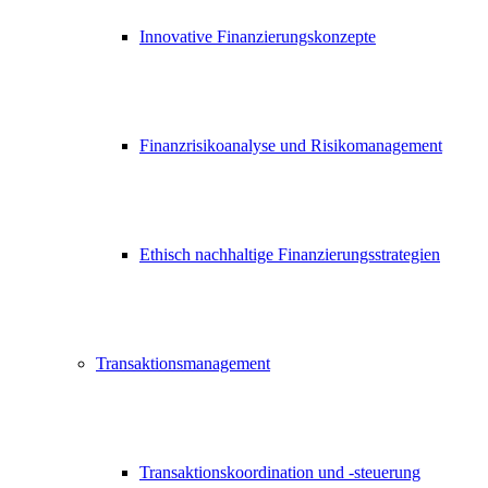
Innovative Finanzierungskonzepte
Finanzrisikoanalyse und Risikomanagement
Ethisch nachhaltige Finanzierungsstrategien
Transaktionsmanagement
Transaktionskoordination und -steuerung