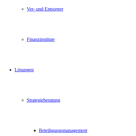
Ver- und Entsorger
Finanzinstitute
Lösungen
Strategieberatung
Beteiligungsmanagement