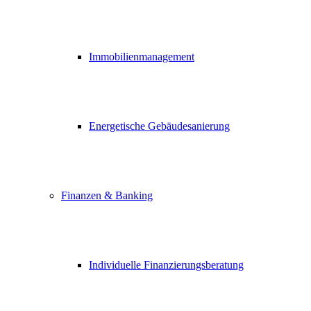
Immobilienmanagement
Energetische Gebäudesanierung
Finanzen & Banking
Individuelle Finanzierungsberatung