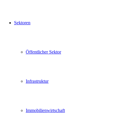
Sektoren
Öffentlicher Sektor
Infrastruktur
Immobilienwirtschaft