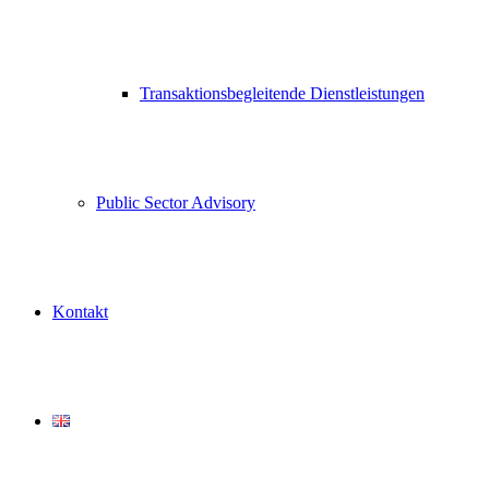
Transaktionsbegleitende Dienstleistungen
Public Sector Advisory
Kontakt