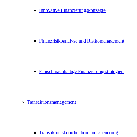
Innovative Finanzierungskonzepte
Finanzrisikoanalyse und Risikomanagement
Ethisch nachhaltige Finanzierungsstrategien
Transaktionsmanagement
Transaktionskoordination und -steuerung