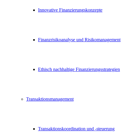
Innovative Finanzierungskonzepte
Finanzrisikoanalyse und Risikomanagement
Ethisch nachhaltige Finanzierungsstrategien
Transaktionsmanagement
Transaktionskoordination und -steuerung