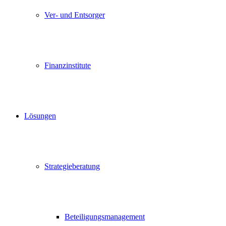
Ver- und Entsorger
Finanzinstitute
Lösungen
Strategieberatung
Beteiligungsmanagement