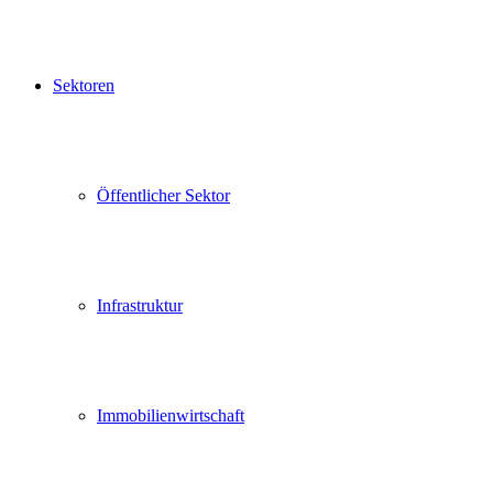
Sektoren
Öffentlicher Sektor
Infrastruktur
Immobilienwirtschaft