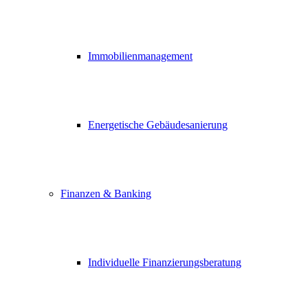
Immobilienmanagement
Energetische Gebäudesanierung
Finanzen & Banking
Individuelle Finanzierungsberatung