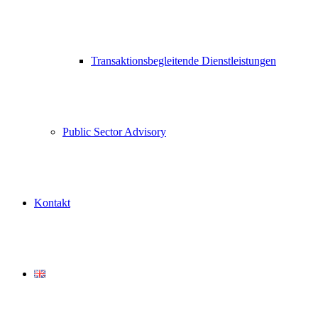
Transaktionsbegleitende Dienstleistungen
Public Sector Advisory
Kontakt